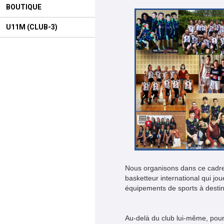
BOUTIQUE
U11M (CLUB-3)
Nous organisons dans ce cadre
basketteur international qui joue
équipements de sports à destin
Au-delà du club lui-même, pour