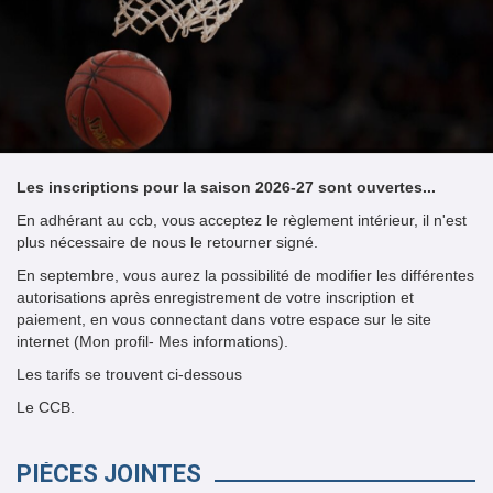
Les inscriptions pour la saison 2026-27 sont ouvertes...
En adhérant au ccb, vous acceptez le règlement intérieur, il n'est
plus nécessaire de nous le retourner signé.
En septembre, vous aurez la possibilité de modifier les différentes
autorisations après enregistrement de votre inscription et
paiement, en vous connectant dans votre espace sur le site
internet (Mon profil- Mes informations).
Les tarifs se trouvent ci-dessous
Le CCB.
PIÈCES JOINTES