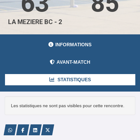
63
85
LA MEZIERE BC - 2
INFORMATIONS
AVANT-MATCH
STATISTIQUES
Les statistiques ne sont pas visibles pour cette rencontre.