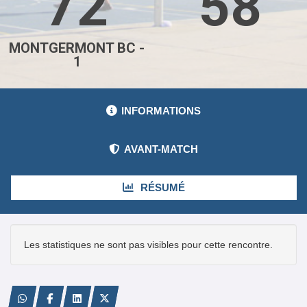
72
58
MONTGERMONT BC -
1
INFORMATIONS
AVANT-MATCH
RÉSUMÉ
Les statistiques ne sont pas visibles pour cette rencontre.