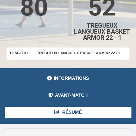
80
52
TREGUEUX
LANGUEUX BASKET
ARMOR 22 - 1
U15F-CTC
TREGUEUX LANGUEUX BASKET ARMOR 22 - 1
INFORMATIONS
AVANT-MATCH
RÉSUMÉ