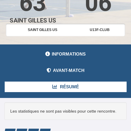
63
06
SAINT GILLES US
SAINT GILLES US
U13F-CLUB
INFORMATIONS
AVANT-MATCH
RÉSUMÉ
Les statistiques ne sont pas visibles pour cette rencontre.