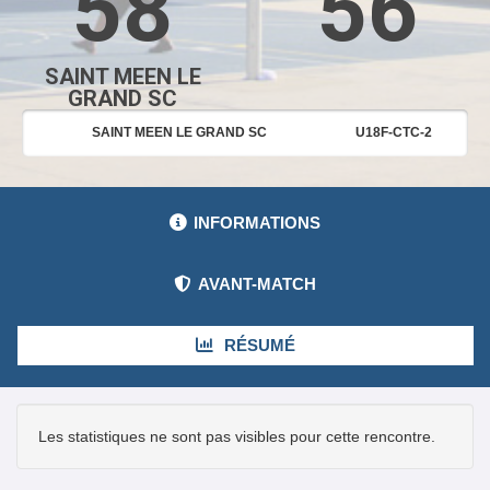
58
56
SAINT MEEN LE
GRAND SC
SAINT MEEN LE GRAND SC
U18F-CTC-2
INFORMATIONS
AVANT-MATCH
RÉSUMÉ
Les statistiques ne sont pas visibles pour cette rencontre.