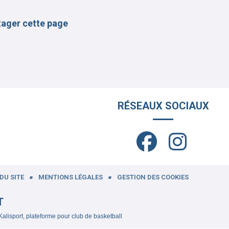
tager cette page
RÉSEAUX SOCIAUX
DU SITE
MENTIONS LÉGALES
GESTION DES COOKIES
T
Kalisport, plateforme pour club de basketball