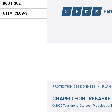
BOUTIQUE
Par
U11M (CLUB-3)
PROTECTION DES DONNÉES
PLAN 
CHAPELLECINTREBASKE
© 2026 Tous droits réservés - Propulsé par